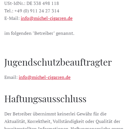
USt-IdNr.: DE 338 498 118
Tel.: +49 (0) 911 24 27 314
E-Mail:
info@michel-cigarren.de
im folgenden "Betreiber" genannt.
Jugendschutzbeauftragter
Email:
info@michel-cigarren.de
Haftungsausschluss
Der Betreiber übernimmt keinerlei Gewähr für die
Aktualität, Korrektheit, Vollständigkeit oder Qualität der
bereitgestellten Informationen. Haftungsansprüche gegen