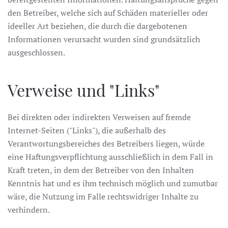
den Betreiber, welche sich auf Schäden materieller oder
ideeller Art beziehen, die durch die dargebotenen
Informationen verursacht wurden sind grundsätzlich
ausgeschlossen.
Verweise und "Links"
Bei direkten oder indirekten Verweisen auf fremde
Internet-Seiten ("Links"), die außerhalb des
Verantwortungsbereiches des Betreibers liegen, würde
eine Haftungsverpflichtung ausschließlich in dem Fall in
Kraft treten, in dem der Betreiber von den Inhalten
Kenntnis hat und es ihm technisch möglich und zumutbar
wäre, die Nutzung im Falle rechtswidriger Inhalte zu
verhindern.