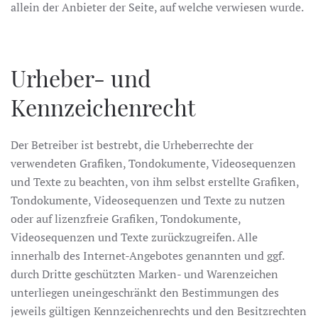
allein der Anbieter der Seite, auf welche verwiesen wurde.
Urheber- und
Kennzeichenrecht
Der Betreiber ist bestrebt, die Urheberrechte der
verwendeten Grafiken, Tondokumente, Videosequenzen
und Texte zu beachten, von ihm selbst erstellte Grafiken,
Tondokumente, Videosequenzen und Texte zu nutzen
oder auf lizenzfreie Grafiken, Tondokumente,
Videosequenzen und Texte zurückzugreifen. Alle
innerhalb des Internet-Angebotes genannten und ggf.
durch Dritte geschützten Marken- und Warenzeichen
unterliegen uneingeschränkt den Bestimmungen des
jeweils gültigen Kennzeichenrechts und den Besitzrechten