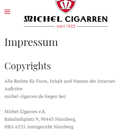
Impressum
Copyrights
Alle Rechte für Form, Inhalt und Namen der Internet-
Auftritte
michel-cigarren.de liegen bei:
Michel Cigarren e.K.
Bahnhofsplatz 9, 90443 Nürnberg,
HRA 6235 Amtsgericht Nürnberg