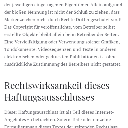
der jeweiligen eingetragenen Eigentümer. Allein aufgrund
der bloßen Nennung ist nicht der Schluß zu ziehen, dass
Markenzeichen nicht durch Rechte Dritter geschützt sind!
Das Copyright für veröffentlichte, vom Betreiber selbst
erstellte Objekte bleibt allein beim Betreiber der Seiten.
Eine Vervielfältigung oder Verwendung solcher Grafiken,
Tondokumente, Videosequenzen und Texte in anderen
elektronischen oder gedruckten Publikationen ist ohne
ausdrückliche Zustimmung des Betreibers nicht gestattet.
Rechtswirksamkeit dieses
Haftungsausschlusses
Dieser Haftungsausschluss ist als Teil dieses Internet-
Angebotes zu betrachten. Sofern Teile oder einzelne
Formulierungen dieses Textes der geltenden Rechtslage